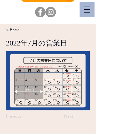
< Back
2022年7月の営業日
Previous
Next