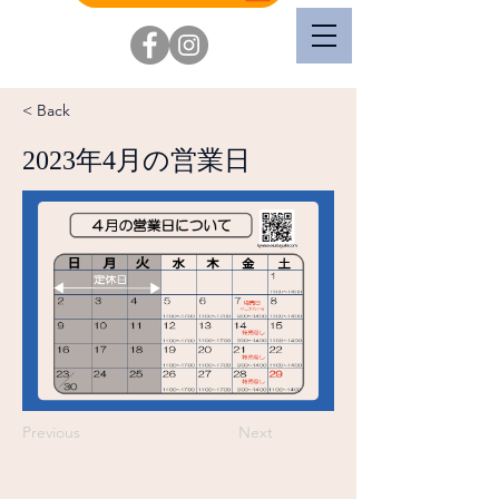
< Back
2023年4月の営業日
Previous
Next