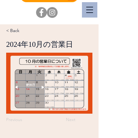
< Back
2024年10月の営業日
Previous
Next