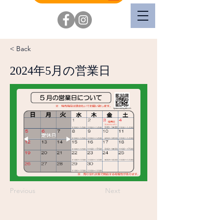
< Back
2024年5月の営業日
Previous
Next