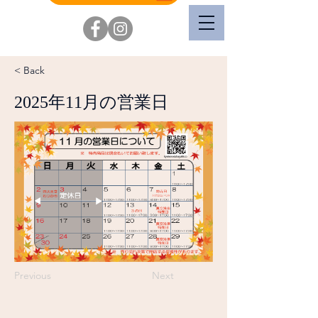
< Back
2025年11月の営業日
Previous
Next