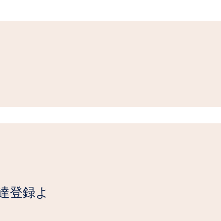
友達登録よ