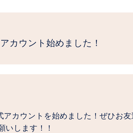
公式アカウント始めました！
の公式アカウントを始めました！ぜひお
願いします！！